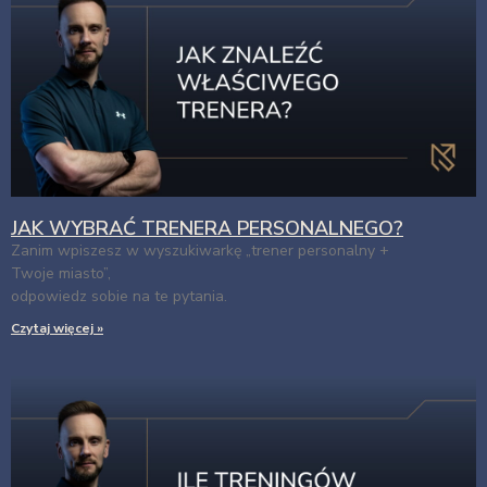
JAK WYBRAĆ TRENERA PERSONALNEGO?
Zanim wpiszesz w wyszukiwarkę „trener personalny +
Twoje miasto”,
odpowiedz sobie na te pytania.
Czytaj więcej »