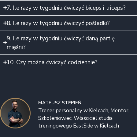
7. Ile razy w tygodniu ćwiczyć biceps i triceps?
8. Ile razy w tygodniu ćwiczyć pośladki?
9. Ile razy w tygodniu ćwiczyć daną partię
mięśni?
10. Czy można ćwiczyć codziennie?
MATEUSZ STĘPIEŃ
Trener personalny w Kielcach, Mentor,
Szkoleniowiec, Właściciel studia
treningowego EastSide w Kielcach