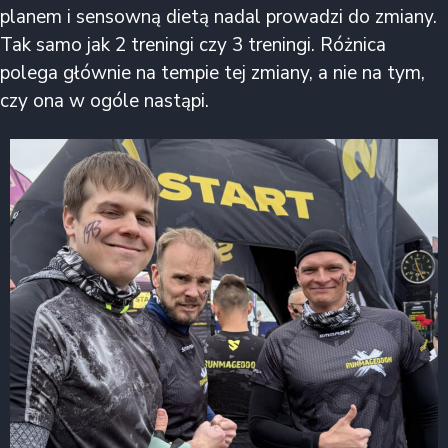
planem i sensowną dietą nadal prowadzi do zmiany.
Tak samo jak 2 treningi czy 3 treningi. Różnica
polega głównie na tempie tej zmiany, a nie na tym,
czy ona w ogóle nastąpi.