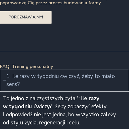
poprowadzę Cię przez proces budowania formy.
POROZMAWIAJMY!
FAQ: Trening personalny
1. Ile razy w tygodniu ćwiczyć, żeby to miało
sens?
To jedno z najczęstszych pytań:
ile razy
w tygodniu ćwiczyć
, żeby zobaczyć efekty.
I odpowiedź nie jest jedna, bo wszystko zależy
od stylu życia, regeneracji i celu.