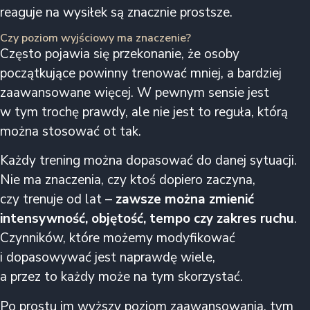
reaguje na wysiłek są znacznie prostsze.
Czy poziom wyjściowy ma znaczenie?
Często pojawia się przekonanie, że osoby
początkujące powinny trenować mniej, a bardziej
zaawansowane więcej. W pewnym sensie jest
w tym trochę prawdy, ale nie jest to reguła, którą
można stosować ot tak.
Każdy trening można dopasować do danej sytuacji.
Nie ma znaczenia, czy ktoś dopiero zaczyna,
czy trenuje od lat –
zawsze można zmienić
intensywność, objętość, tempo czy zakres ruchu
.
Czynników, które możemy modyfikować
i dopasowywać jest naprawdę wiele,
a przez to każdy może na tym skorzystać.
Po prostu im wyższy poziom zaawansowania, tym