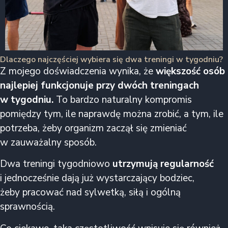
Dlaczego najczęściej wybiera się dwa treningi w tygodniu?
Z mojego doświadczenia wynika, że
większość osób
najlepiej funkcjonuje przy dwóch treningach
w tygodniu.
To bardzo naturalny kompromis
pomiędzy tym, ile naprawdę można zrobić, a tym, ile
potrzeba, żeby organizm zaczął się zmieniać
w zauważalny sposób.
Dwa treningi tygodniowo
utrzymują regularność
i jednocześnie dają już wystarczający bodziec,
żeby pracować nad sylwetką, siłą i ogólną
sprawnością.