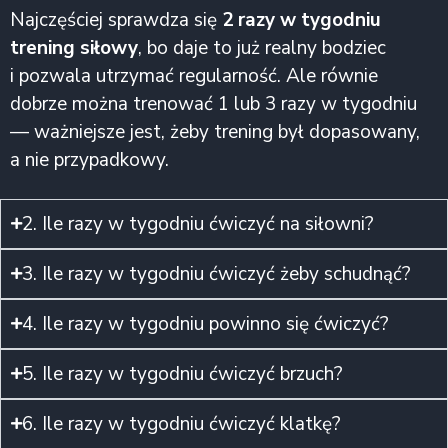
Najczęściej sprawdza się
2 razy w tygodniu
trening siłowy
, bo daje to już realny bodziec
i pozwala utrzymać regularność. Ale równie
dobrze można trenować 1 lub 3 razy w tygodniu
— ważniejsze jest, żeby trening był dopasowany,
a nie przypadkowy.
2. Ile razy w tygodniu ćwiczyć na siłowni?
3. Ile razy w tygodniu ćwiczyć żeby schudnąć?
4. Ile razy w tygodniu powinno się ćwiczyć?
5. Ile razy w tygodniu ćwiczyć brzuch?
6. Ile razy w tygodniu ćwiczyć klatkę?