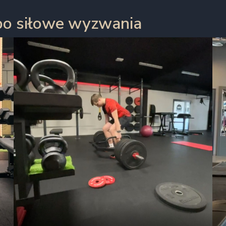
po siłowe wyzwania