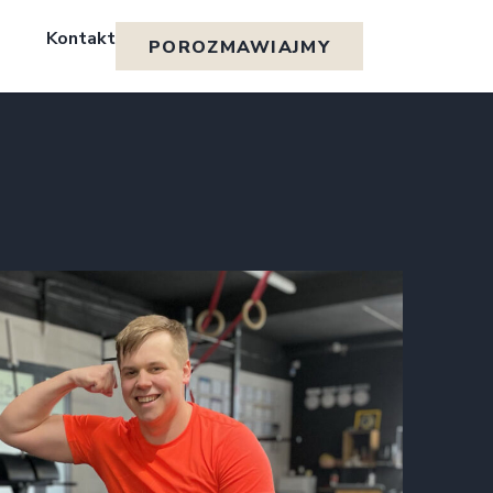
Kontakt
POROZMAWIAJMY