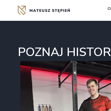
O
POZNAJ HISTOR