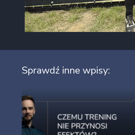
Sprawdź inne wpisy: