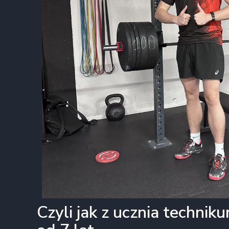
Czyli jak z ucznia techni