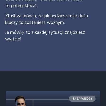
to potęgi klucz”.
Złośliwi mówią, że jak będziesz miał dużo
kluczy to zostaniesz woźnym.
Ja mówię: to z każdej sytuacji znajdziesz
wyjście!
BAZA WIEDZY