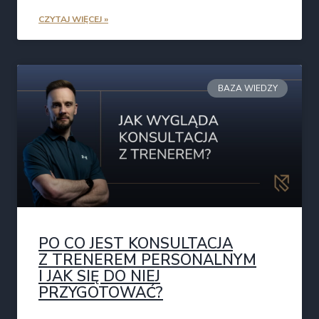
CZYTAJ WIĘCEJ »
BAZA WIEDZY
PO CO JEST KONSULTACJA
Z TRENEREM PERSONALNYM
I JAK SIĘ DO NIEJ
PRZYGOTOWAĆ?